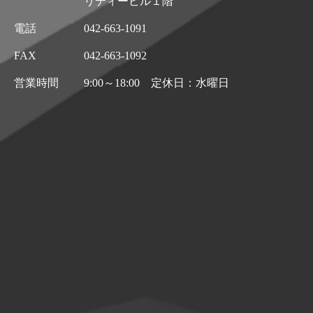
リティービル１階
電話
042-663-1091
FAX
042-663-1092
営業時間
9:00～18:00 定休日：水曜日