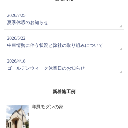
2026/7/25
夏季休暇のお知らせ
2026/5/22
中東情勢に伴う状況と弊社の取り組みについて
2026/4/18
ゴールデンウィーク休業日のお知らせ
新着施工例
洋風モダンの家