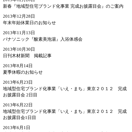
新春『地域型住宅ブランド化事業 完成お披露目会』のご案内
2013年12月28日
年末年始休業日のお知らせ
2013年11月13日
パナソニック『酸素美泡湯』入浴体感会
2013年10月30日
日刊木材新聞 掲載記事
2013年8月14日
夏季休暇のお知らせ
2013年6月23日
地域型住宅ブランド化事業「いえ・まち」東京２０１２ 完成
お披露目会 2日目
2013年6月22日
地域型住宅ブランド化事業「いえ・まち」東京２０１２ 完成
お披露目会1日目
2013年6月1日