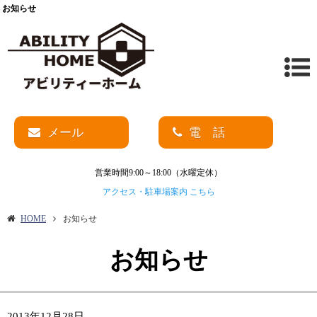
お知らせ
メール
電 話
営業時間9:00～18:00（水曜定休）
アクセス・駐車場案内 こちら
HOME
お知らせ
お知らせ
2013年12月28日