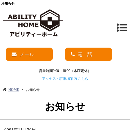
お知らせ
メール
電 話
営業時間9:00～18:00（水曜定休）
アクセス・駐車場案内 こちら
HOME
お知らせ
お知らせ
-0001年11月30日