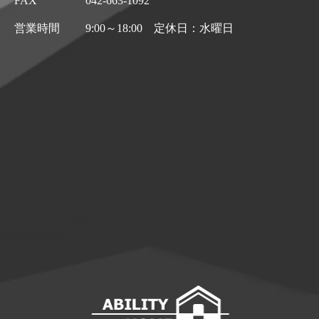
FAX
042-663-1092
営業時間
9:00～18:00 定休日：水曜日