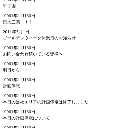
甲子園
-0001年11月30日
日大三高！！！
2011年5月1日
ゴールデンウィーク休業日のお知らせ
-0001年11月30日
お問い合わせ頂いている皆様へ
-0001年11月30日
明日から・・・
-0001年11月30日
計画停電
-0001年11月30日
本日の当社エリアの計画停電は終了しました。
-0001年11月30日
本日の計画停電について
-0001年11月30日