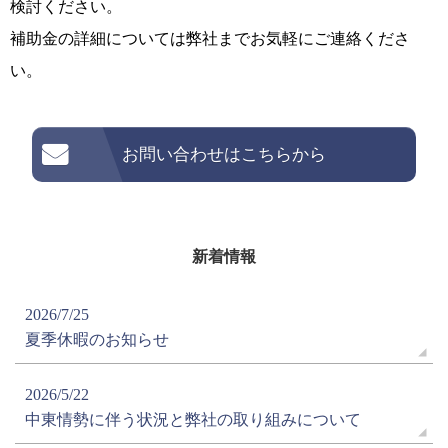
検討ください。
補助金の詳細については弊社までお気軽にご連絡くださ
い。
お問い合わせはこちらから
新着情報
2026/7/25
夏季休暇のお知らせ
2026/5/22
中東情勢に伴う状況と弊社の取り組みについて