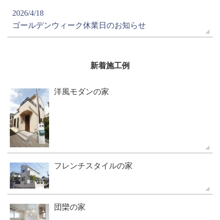
2026/4/18
ゴールデンウィーク休業日のお知らせ
新着施工例
洋風モダンの家
フレンチスタイルの家
団欒の家