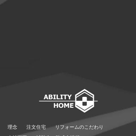
理念
注文住宅
リフォームのこだわり