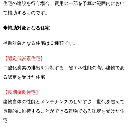
住宅の建設を行う場合、費用の一部を予算の範囲内におい
て補助するものです。
◆補助対象となる住宅
補助対象となる住宅は３種類です。
【認定低炭素住宅】
二酸化炭素の排出を抑制する、省エネ性能の高い建物であ
る認定を受けた住宅
【長期優良住宅】
建物自体の性能とメンテナンスのしやすさ、世代を超えて
長期的に維持することができる建物である認定を受けた住
宅