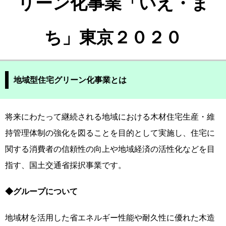
リーン化事業「いえ・ま
ち」東京２０２０
地域型住宅グリーン化事業とは
将来にわたって継続される地域における木材住宅生産・維
持管理体制の強化を図ることを目的として実施し、住宅に
関する消費者の信頼性の向上や地域経済の活性化などを目
指す、国土交通省採択事業です。
◆グループについて
地域材を活用した省エネルギー性能や耐久性に優れた木造