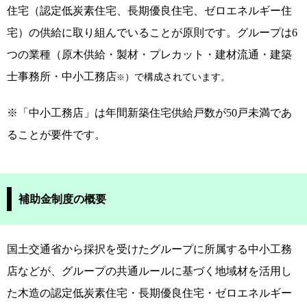
住宅（認定低炭素住宅、長期優良住宅、ゼロエネルギー住
宅）の供給に取り組んでいることが原則です。グループは6
つの業種（原木供給・製材・プレカット・建材流通・建築
士事務所・中小工務店
）で構成されています。
※
※「中小工務店」は年間新築住宅供給戸数が50戸未満であ
ることが要件です。
補助金制度の概要
国土交通省から採択を受けたグループに所属する中小工務
店などが、グループの共通ルールに基づく地域材を活用し
た木造の認定低炭素住宅・長期優良住宅・ゼロエネルギー