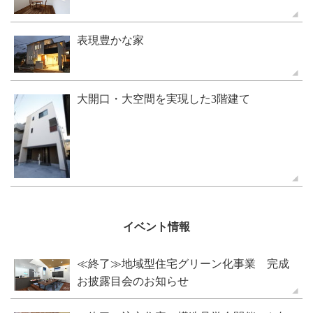
表現豊かな家
大開口・大空間を実現した3階建て
イベント情報
≪終了≫地域型住宅グリーン化事業 完成
お披露目会のお知らせ