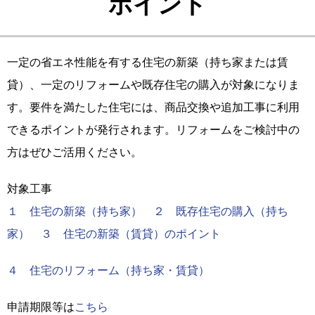
ポイント
一定の省エネ性能を有する住宅の新築（持ち家または賃
貸）、一定のリフォームや既存住宅の購入が対象になりま
す。要件を満たした住宅には、商品交換や追加工事に利用
できるポイントが発行されます。リフォームをご検討中の
方はぜひご活用ください。
対象工事
１ 住宅の新築（持ち家）
２ 既存住宅の購入（持ち
家）
３ 住宅の新築（賃貸）のポイント
４ 住宅のリフォーム（持ち家・賃貸）
申請期限等は
こちら