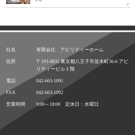
社名
有限会社 アビリティーホーム
住所
〒193-0831 東京都八王子市並木町36-6 アビ
リティービル１階
電話
042-663-1091
FAX
042-663-1092
営業時間
9:00～18:00 定休日：水曜日