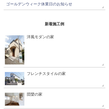
ゴールデンウィーク休業日のお知らせ
新着施工例
洋風モダンの家
フレンチスタイルの家
団欒の家