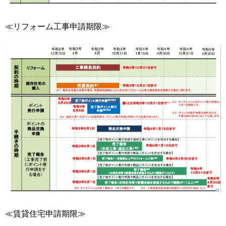
≪リフォーム工事申請期限≫
≪賃貸住宅申請期限≫