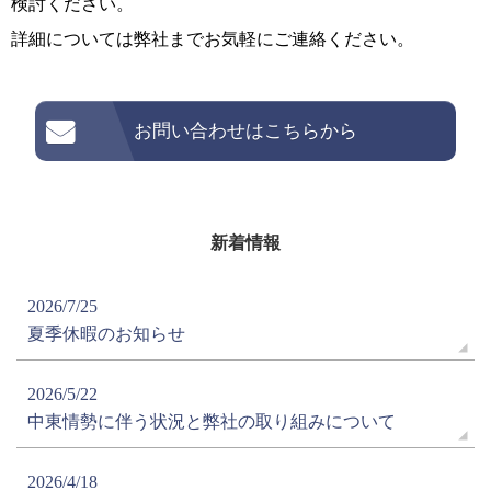
検討ください。
詳細については弊社までお気軽にご連絡ください。
お問い合わせはこちらから
新着情報
2026/7/25
夏季休暇のお知らせ
2026/5/22
中東情勢に伴う状況と弊社の取り組みについて
2026/4/18