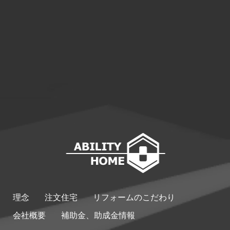
理念
注文住宅
リフォームのこだわり
会社概要
補助金、助成金情報