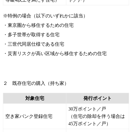
※特例の場合（以下のいずれかに該当）
・東京圏から移住するための住宅
・多子世帯が取得する住宅
・三世代同居仕様である住宅
・災害リスクが高い区域から移住するための住宅
２ 既存住宅の購入（持ち家）
対象住宅
発行ポイント
30万ポイント／戸
空き家バンク登録住宅
（住宅の除却を伴う場合は
45万ポイント／戸）