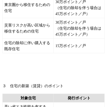
30万ポイント／戸
東京圏から移住するための
（住宅の除却を伴う場合は
住宅
45万ポイント／戸）
30万ポイント／戸
災害リスクが高い区域から
（住宅の除却を伴う場合は
移住するための住宅
45万ポイント／戸）
住宅の除却に伴い購入する
15万ポイント／戸
既存住宅
３ 住宅の新築（賃貸）のポイント
対象住宅
発行ポイント
高い省エネ性能を有する