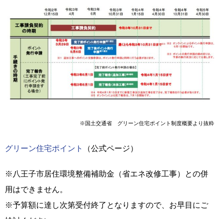
※国土交通省 グリーン住宅ポイント制度概要より抜粋
グリーン住宅ポイント
（公式ページ）
※八王子市居住環境整備補助金（省エネ改修工事）との併
用はできません。
※予算額に達し次第受付終了となりますので、お早目にご