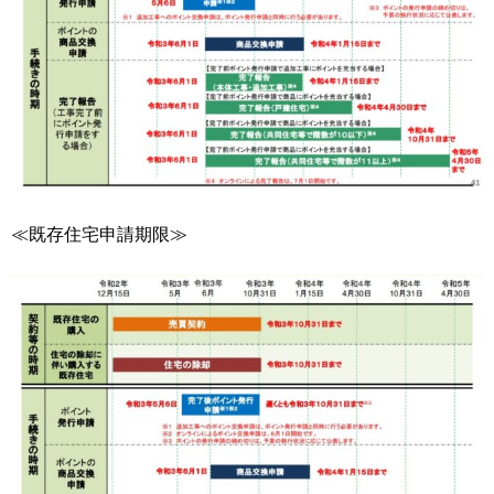
≪既存住宅申請期限≫