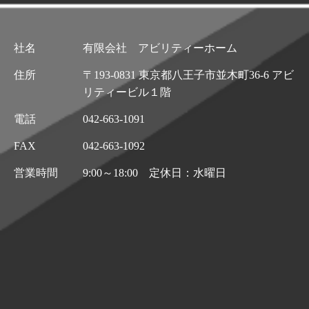
社名
有限会社 アビリティーホーム
住所
〒193-0831 東京都八王子市並木町36-6 アビ
リティービル１階
電話
042-663-1091
FAX
042-663-1092
営業時間
9:00～18:00 定休日：水曜日