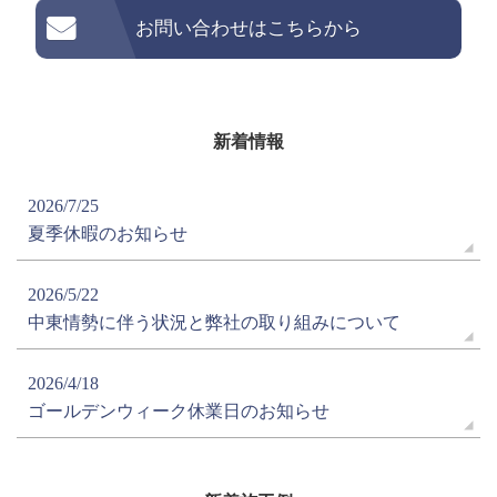
お問い合わせはこちらから
新着情報
2026/7/25
夏季休暇のお知らせ
2026/5/22
中東情勢に伴う状況と弊社の取り組みについて
2026/4/18
ゴールデンウィーク休業日のお知らせ