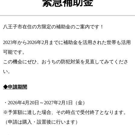
緊急補助金
八王子市在住の方限定の補助金のご案内です！
2023年から2026年2月までに補助金を活用された世帯も活用
可能です。
この機会にぜひ、おうちの防犯対策を見直してみてくださ
い。
◆申請期間
・2026年4月20日～2027年2月1日（金）
※予算額に達した場合、その時点で受付終了となります。
（申請は購入・設置後に行います）