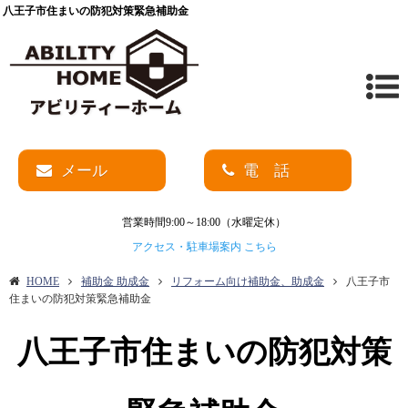
八王子市住まいの防犯対策緊急補助金
メール
電 話
営業時間9:00～18:00（水曜定休）
アクセス・駐車場案内 こちら
HOME
補助金 助成金
リフォーム向け補助金、助成金
八王子市
住まいの防犯対策緊急補助金
八王子市住まいの防犯対策