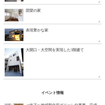
団欒の家
表現豊かな家
大開口・大空間を実現した3階建て
イベント情報