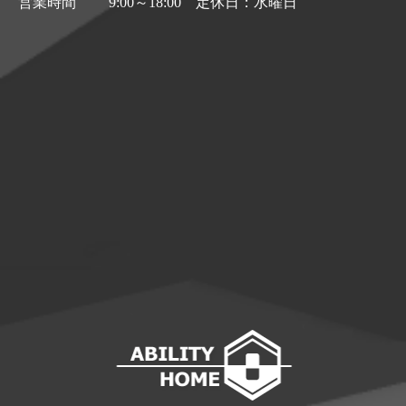
営業時間
9:00～18:00 定休日：水曜日