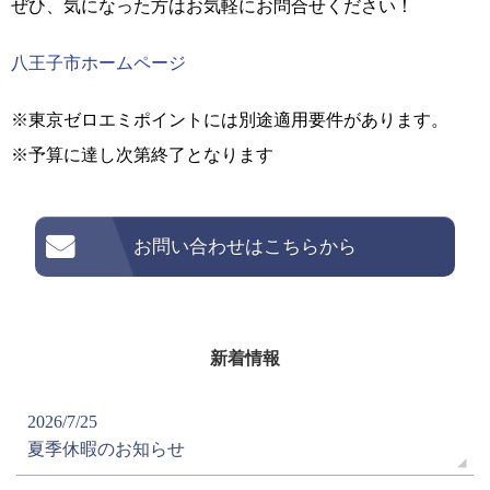
ぜひ、気になった方はお気軽にお問合せください！
八王子市ホームページ
※東京ゼロエミポイントには別途適用要件があります。
※予算に達し次第終了となります
お問い合わせはこちらから
新着情報
2026/7/25
夏季休暇のお知らせ