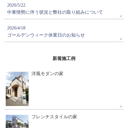
2026/5/22
中東情勢に伴う状況と弊社の取り組みについて
2026/4/18
ゴールデンウィーク休業日のお知らせ
新着施工例
洋風モダンの家
フレンチスタイルの家