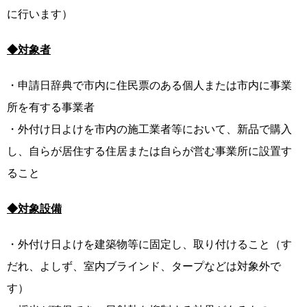
に行います）
◆対象者
・申請日辞典で市内に住民票のある個人または市内に事業
所を有する事業者
・外付け日よけを市内の施工業者等において、新品で購入
し、自らが居住する住居または自らが営む事業所に設置す
ること
◆対象設備
・外付け日よけを建築物等に固定し、取り付けること（す
だれ、よしず、室内ブラインド、タープなどは対象外で
す）