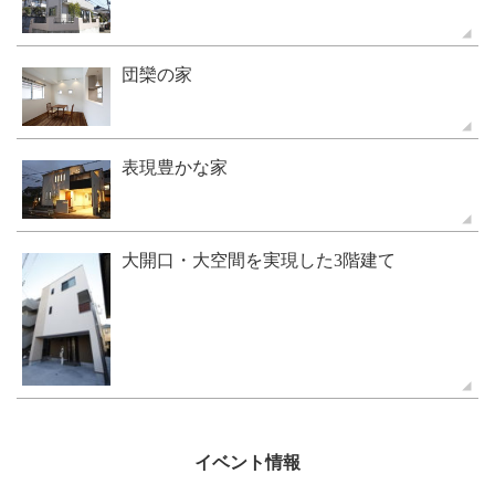
団欒の家
表現豊かな家
大開口・大空間を実現した3階建て
イベント情報