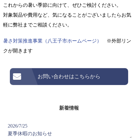
これからの暑い季節に向けて、ぜひご検討ください。
対象製品や費用など、気になることがございましたらお気
軽に弊社までご相談ください。
暑さ対策推進事業（八王子市ホームページ）
※外部リン
クが開きます
お問い合わせはこちらから
新着情報
2026/7/25
夏季休暇のお知らせ