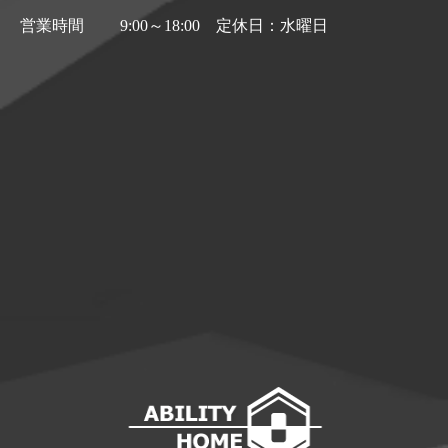
営業時間
9:00～18:00 定休日：水曜日