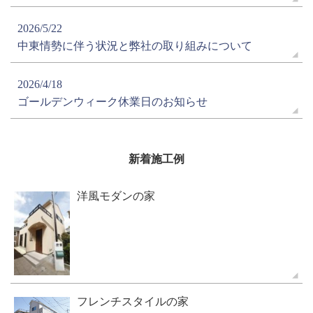
2026/5/22
中東情勢に伴う状況と弊社の取り組みについて
2026/4/18
ゴールデンウィーク休業日のお知らせ
新着施工例
洋風モダンの家
フレンチスタイルの家