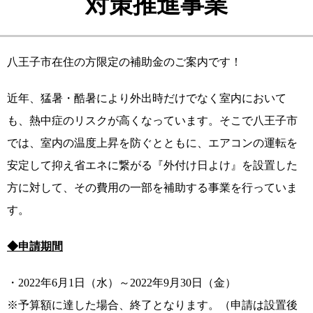
対策推進事業
八王子市在住の方限定の補助金のご案内です！
近年、猛暑・酷暑により外出時だけでなく室内において
も、熱中症のリスクが高くなっています。そこで八王子市
では、室内の温度上昇を防ぐとともに、エアコンの運転を
安定して抑え省エネに繋がる『外付け日よけ』を設置した
方に対して、その費用の一部を補助する事業を行っていま
す。
◆申請期間
・2022年6月1日（水）～2022年9月30日（金）
※予算額に達した場合、終了となります。（申請は設置後