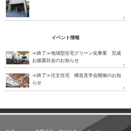
イベント情報
≪終了≫地域型住宅グリーン化事業 完成
お披露目会のお知らせ
≪終了≫注文住宅 構造見学会開催のお知
らせ