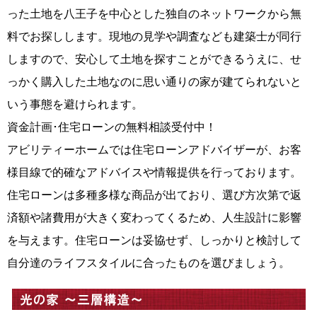
った土地を八王子を中心とした独自のネットワークから無
料でお探しします。現地の見学や調査なども建築士が同行
しますので、安心して土地を探すことができるうえに、せ
っかく購入した土地なのに思い通りの家が建てられないと
いう事態を避けられます。
資金計画･住宅ローンの無料相談受付中！
アビリティーホームでは住宅ローンアドバイザーが、お客
様目線で的確なアドバイスや情報提供を行っております。
住宅ローンは多種多様な商品が出ており、選び方次第で返
済額や諸費用が大きく変わってくるため、人生設計に影響
を与えます。住宅ローンは妥協せず、しっかりと検討して
自分達のライフスタイルに合ったものを選びましょう。