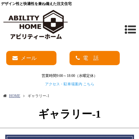
デザイン性と快適性を兼ね備えた注文住宅
メール
電 話
営業時間9:00～18:00（水曜定休）
アクセス・駐車場案内 こちら
HOME
ギャラリー-1
ギャラリー-1