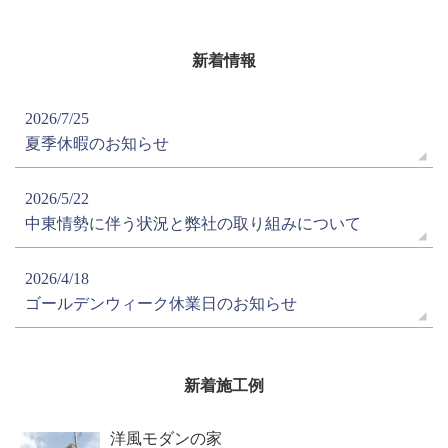
新着情報
2026/7/25
夏季休暇のお知らせ
2026/5/22
中東情勢に伴う状況と弊社の取り組みについて
2026/4/18
ゴールデンウィーク休業日のお知らせ
新着施工例
洋風モダンの家