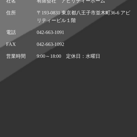
社名
有限会社 アビリティーホーム
住所
〒193-0831 東京都八王子市並木町36-6 アビ
リティービル１階
電話
042-663-1091
FAX
042-663-1092
営業時間
9:00～18:00 定休日：水曜日