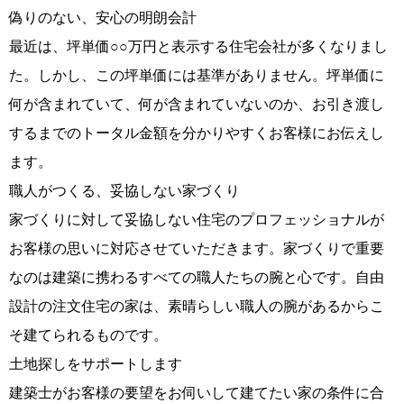
偽りのない、安心の明朗会計
最近は、坪単価○○万円と表示する住宅会社が多くなりまし
た。しかし、この坪単価には基準がありません。坪単価に
何が含まれていて、何が含まれていないのか、お引き渡し
するまでのトータル金額を分かりやすくお客様にお伝えし
ます。
職人がつくる、妥協しない家づくり
家づくりに対して妥協しない住宅のプロフェッショナルが
お客様の思いに対応させていただきます。家づくりで重要
なのは建築に携わるすべての職人たちの腕と心です。自由
設計の注文住宅の家は、素晴らしい職人の腕があるからこ
そ建てられるものです。
土地探しをサポートします
建築士がお客様の要望をお伺いして建てたい家の条件に合