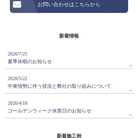
お問い合わせはこちらから
新着情報
2026/7/25
夏季休暇のお知らせ
2026/5/22
中東情勢に伴う状況と弊社の取り組みについて
2026/4/18
ゴールデンウィーク休業日のお知らせ
新着施工例