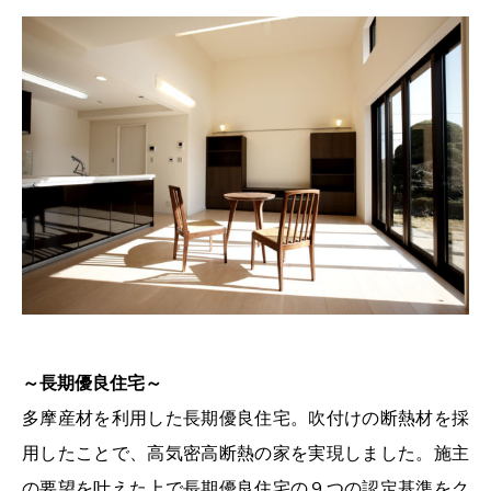
～長期優良住宅～
多摩産材を利用した長期優良住宅。吹付けの断熱材を採
用したことで、高気密高断熱の家を実現しました。施主
の要望を叶えた上で長期優良住宅の９つの認定基準をク