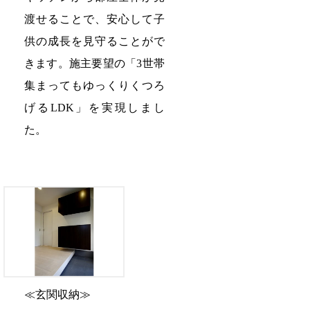
渡せることで、安心して子
供の成長を見守ることがで
きます。施主要望の「3世帯
集まってもゆっくりくつろ
げるLDK」を実現しまし
た。
≪玄関収納≫