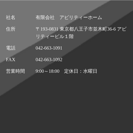
社名
有限会社 アビリティーホーム
住所
〒193-0831 東京都八王子市並木町36-6 アビ
リティービル１階
電話
042-663-1091
FAX
042-663-1092
営業時間
9:00～18:00 定休日：水曜日