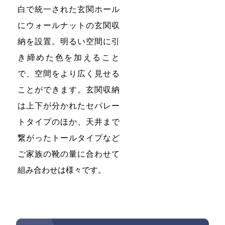
白で統一された玄関ホール
にウォールナットの玄関収
納を設置。明るい空間に引
き締めた色を加えること
で、空間をより広く見せる
ことができます。玄関収納
は上下が分かれたセパレー
トタイプのほか、天井まで
繋がったトールタイプなど
ご家族の靴の量に合わせて
組み合わせは様々です。