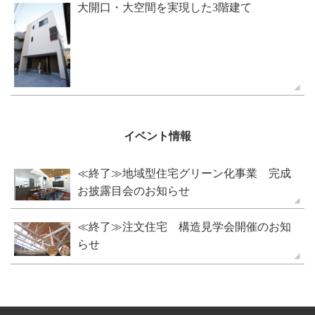
大開口・大空間を実現した3階建て
イベント情報
≪終了≫地域型住宅グリーン化事業 完成
お披露目会のお知らせ
≪終了≫注文住宅 構造見学会開催のお知
らせ