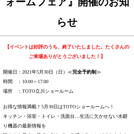
ォームフェア』開催のお知
らせ
【イベントは好評のうち、終了いたしました。たくさんの
ご来場ありがとうございました！】
開催日：2021年5月30日（日）≪
完全予約制
≫
時間 ：10:00～17:00
場所 ：TOTO立川ショールーム
お得な情報満載！5月30日はTOTOショールームへ！
キッチン・浴室・トイレ・洗面台…生活に欠かせない水廻
り機器の最新情報を