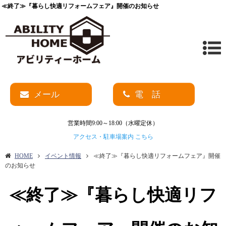
≪終了≫『暮らし快適リフォームフェア』開催のお知らせ
メール
電 話
営業時間9:00～18:00（水曜定休）
アクセス・駐車場案内 こちら
HOME
イベント情報
≪終了≫『暮らし快適リフォームフェア』開催
のお知らせ
≪終了≫『暮らし快適リフ