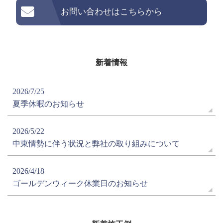
お問い合わせはこちらから
新着情報
2026/7/25
夏季休暇のお知らせ
2026/5/22
中東情勢に伴う状況と弊社の取り組みについて
2026/4/18
ゴールデンウィーク休業日のお知らせ