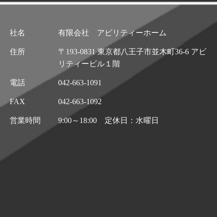
社名
有限会社 アビリティーホーム
住所
〒193-0831 東京都八王子市並木町36-6 アビ
リティービル１階
電話
042-663-1091
FAX
042-663-1092
営業時間
9:00～18:00 定休日：水曜日