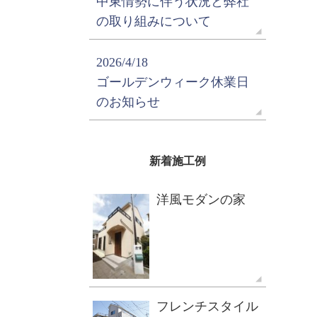
中東情勢に伴う状況と弊社
の取り組みについて
2026/4/18
ゴールデンウィーク休業日
のお知らせ
新着施工例
洋風モダンの家
フレンチスタイル