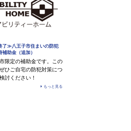
終了≫八王子市住まいの防犯
時補助金（追加）
市限定の補助金です。この
ぜひご自宅の防犯対策につ
検討ください！
もっと見る