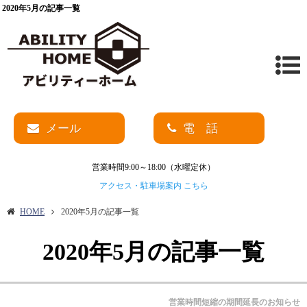
2020年5月の記事一覧
メール
電 話
営業時間9:00～18:00（水曜定休）
アクセス・駐車場案内 こちら
HOME
2020年5月の記事一覧
2020年5月の記事一覧
営業時間短縮の期間延長のお知らせ