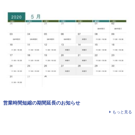
営業時間短縮の期間延長のお知らせ
もっと見る