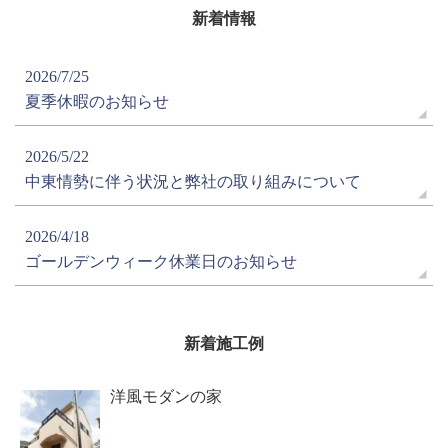
新着情報
2026/7/25
夏季休暇のお知らせ
2026/5/22
中東情勢に伴う状況と弊社の取り組みについて
2026/4/18
ゴールデンウィーク休業日のお知らせ
新着施工例
洋風モダンの家