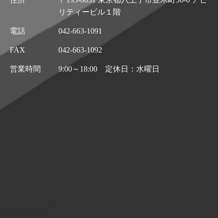
リティービル１階
電話
042-663-1091
FAX
042-663-1092
営業時間
9:00～18:00 定休日：水曜日