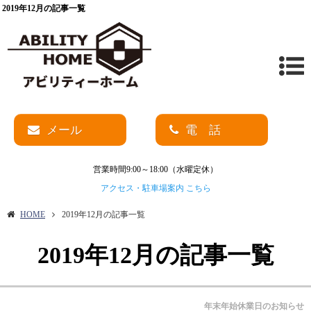
2019年12月の記事一覧
メール
電 話
営業時間9:00～18:00（水曜定休）
アクセス・駐車場案内 こちら
HOME
2019年12月の記事一覧
2019年12月の記事一覧
年末年始休業日のお知らせ