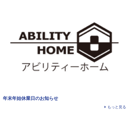
年末年始休業日のお知らせ
もっと見る