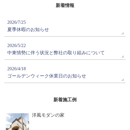
新着情報
2026/7/25
夏季休暇のお知らせ
2026/5/22
中東情勢に伴う状況と弊社の取り組みについて
2026/4/18
ゴールデンウィーク休業日のお知らせ
新着施工例
洋風モダンの家