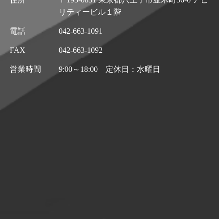
リティービル１階
電話
042-663-1091
FAX
042-663-1092
営業時間
9:00～18:00 定休日：水曜日