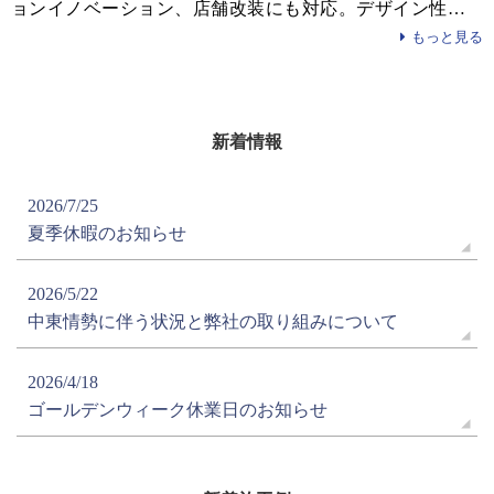
ョンイノベーション、店舗改装にも対応。デザイン性、快
適性に優れた快適な家づくりをいたします。
もっと見る
新着情報
2026/7/25
夏季休暇のお知らせ
2026/5/22
中東情勢に伴う状況と弊社の取り組みについて
2026/4/18
ゴールデンウィーク休業日のお知らせ