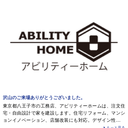
沢山のご来場ありがとうございました。
東京都八王子市の工務店、アビリティーホームは、注文住
宅・自由設計で家を建設します。住宅リフォーム、マンシ
ョンイノベーション、店舗改装にも対応。デザイン性、快
適性に優れた快適な家づくりをいたします。
もっと見る