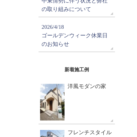
中東情勢に伴う状況と弊社
の取り組みについて
2026/4/18
ゴールデンウィーク休業日
のお知らせ
新着施工例
洋風モダンの家
フレンチスタイル