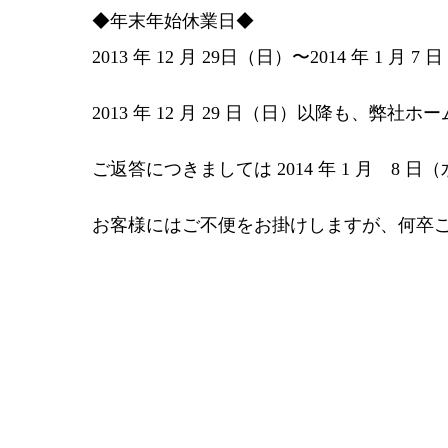
◆年末年始休業日◆
2013 年 12 月 29日（日）〜2014 年 1 月 7
2013 年 12 月 29 日（日）以降も、
ご返答につきましては 2014 年 1 月 8
お客様にはご不便をお掛けしますが、何卒