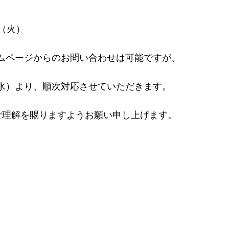
 日（火）
弊社ホームページからのお問い合わせは可能ですが、
 日（水）より、順次対応させていただきます。
ご理解を賜りますようお願い申し上げます。