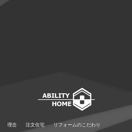
理念
注文住宅
リフォームのこだわり