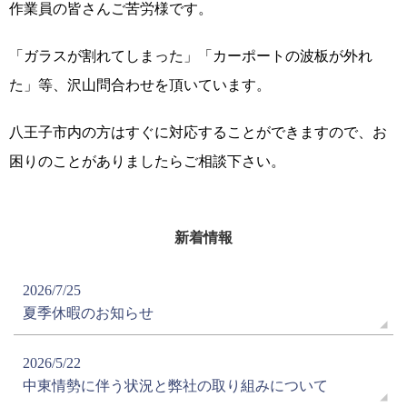
作業員の皆さんご苦労様です。
「ガラスが割れてしまった」「カーポートの波板が外れ
た」等、沢山問合わせを頂いています。
八王子市内の方はすぐに対応することができますので、お
困りのことがありましたらご相談下さい。
新着情報
2026/7/25
夏季休暇のお知らせ
2026/5/22
中東情勢に伴う状況と弊社の取り組みについて