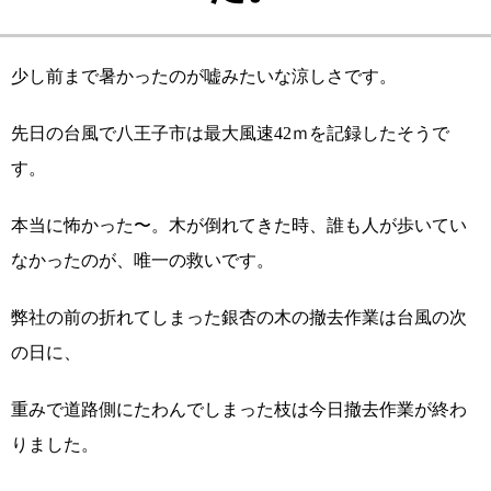
少し前まで暑かったのが嘘みたいな涼しさです。
先日の台風で八王子市は最大風速42ｍを記録したそうで
す。
本当に怖かった〜。木が倒れてきた時、誰も人が歩いてい
なかったのが、唯一の救いです。
弊社の前の折れてしまった銀杏の木の撤去作業は台風の次
の日に、
重みで道路側にたわんでしまった枝は今日撤去作業が終わ
りました。