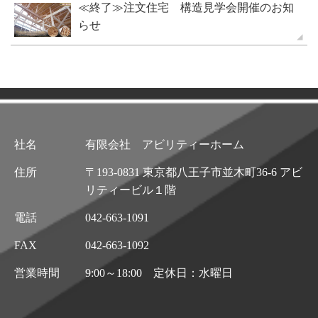
≪終了≫注文住宅 構造見学会開催のお知
らせ
社名
有限会社 アビリティーホーム
住所
〒193-0831 東京都八王子市並木町36-6 アビ
リティービル１階
電話
042-663-1091
FAX
042-663-1092
営業時間
9:00～18:00 定休日：水曜日