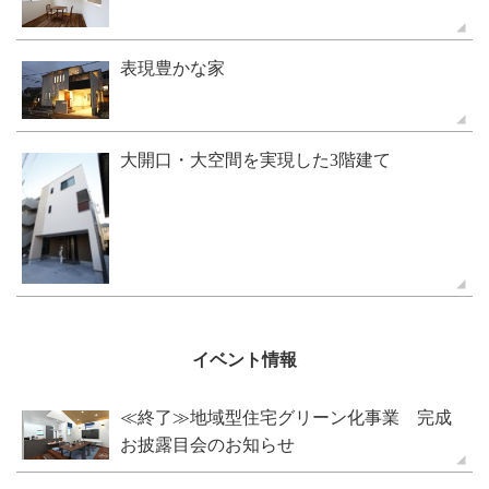
表現豊かな家
大開口・大空間を実現した3階建て
イベント情報
≪終了≫地域型住宅グリーン化事業 完成
お披露目会のお知らせ