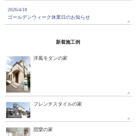
2026/4/18
ゴールデンウィーク休業日のお知らせ
新着施工例
洋風モダンの家
フレンチスタイルの家
団欒の家