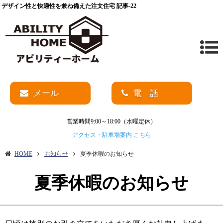
デザイン性と快適性を兼ね備えた注文住宅 記事-22
メール
電 話
営業時間9:00～18:00（水曜定休）
アクセス・駐車場案内 こちら
HOME
お知らせ
夏季休暇のお知らせ
夏季休暇のお知らせ