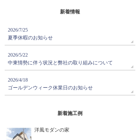
新着情報
2026/7/25
夏季休暇のお知らせ
2026/5/22
中東情勢に伴う状況と弊社の取り組みについて
2026/4/18
ゴールデンウィーク休業日のお知らせ
新着施工例
洋風モダンの家