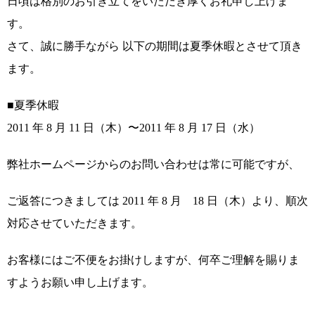
日頃は格別のお引き立てをいただき厚くお礼申し上げま
す。
さて、誠に勝手ながら 以下の期間は夏季休暇とさせて頂き
ます。
■夏季休暇
2011 年 8 月 11 日（木）〜2011 年 8 月 17 日（水）
弊社ホームページからのお問い合わせは常に可能ですが、
ご返答につきましては 2011 年 8 月 18 日（木）より、順次
対応させていただきます。
お客様にはご不便をお掛けしますが、何卒ご理解を賜りま
すようお願い申し上げます。