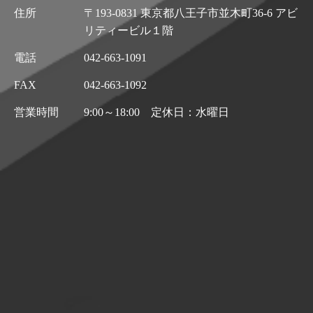
住所
〒193-0831 東京都八王子市並木町36-6 アビ
リティービル１階
電話
042-663-1091
FAX
042-663-1092
営業時間
9:00～18:00 定休日：水曜日