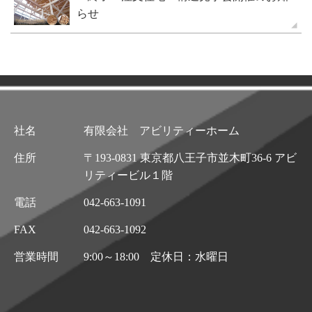
らせ
社名
有限会社 アビリティーホーム
住所
〒193-0831 東京都八王子市並木町36-6 アビ
リティービル１階
電話
042-663-1091
FAX
042-663-1092
営業時間
9:00～18:00 定休日：水曜日