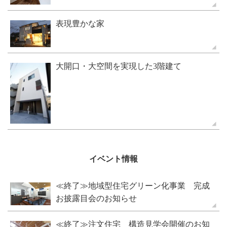
表現豊かな家
大開口・大空間を実現した3階建て
イベント情報
≪終了≫地域型住宅グリーン化事業 完成
お披露目会のお知らせ
≪終了≫注文住宅 構造見学会開催のお知