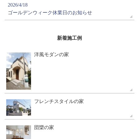
2026/4/18
ゴールデンウィーク休業日のお知らせ
新着施工例
洋風モダンの家
フレンチスタイルの家
団欒の家