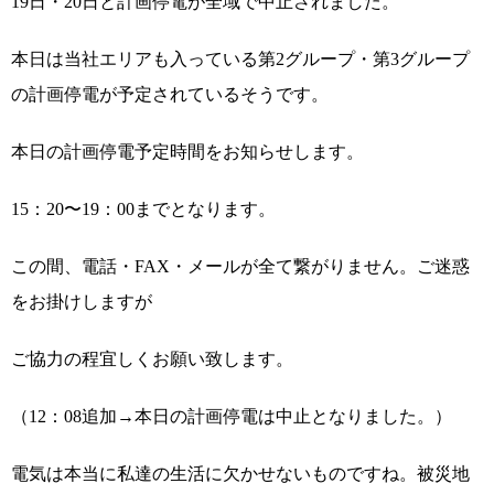
19日・20日と計画停電が全域で中止されました。
本日は当社エリアも入っている第2グループ・第3グループ
の計画停電が予定されているそうです。
本日の計画停電予定時間をお知らせします。
15：20〜19：00までとなります。
この間、電話・FAX・メールが全て繋がりません。ご迷惑
をお掛けしますが
ご協力の程宜しくお願い致します。
（12：08追加→本日の計画停電は中止となりました。）
電気は本当に私達の生活に欠かせないものですね。被災地