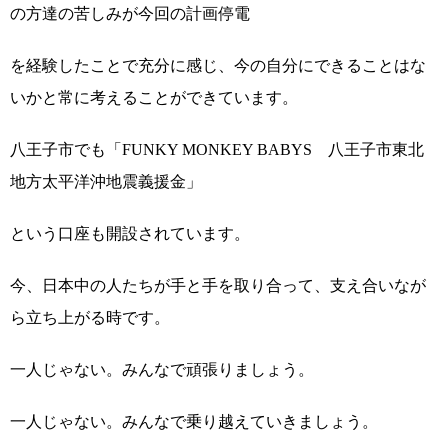
の方達の苦しみが今回の計画停電
を経験したことで充分に感じ、今の自分にできることはな
いかと常に考えることができています。
八王子市でも「FUNKY MONKEY BABYS 八王子市東北
地方太平洋沖地震義援金」
という口座も開設されています。
今、日本中の人たちが手と手を取り合って、支え合いなが
ら立ち上がる時です。
一人じゃない。みんなで頑張りましょう。
一人じゃない。みんなで乗り越えていきましょう。