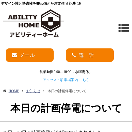
デザイン性と快適性を兼ね備えた注文住宅 記事-16
メール
電 話
営業時間9:00～18:00（水曜定休）
アクセス・駐車場案内 こちら
HOME
お知らせ
本日の計画停電について
本日の計画停電について