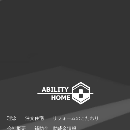
理念
注文住宅
リフォームのこだわり
会社概要
補助金、助成金情報