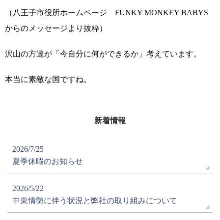
（八王子市役所ホームページ FUNKY MONKEY BABYS
からのメッセージより抜粋）
沢山の方達が「今自分に何ができるか」考えています。
本当に素敵な国ですね。
新着情報
2026/7/25
夏季休暇のお知らせ
2026/5/22
中東情勢に伴う状況と弊社の取り組みについて