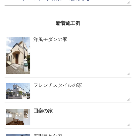
新着施工例
洋風モダンの家
フレンチスタイルの家
団欒の家