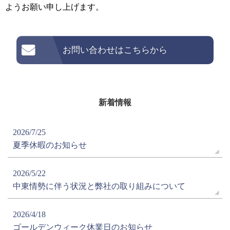
ようお願い申し上げます。
お問い合わせはこちらから
新着情報
2026/7/25
夏季休暇のお知らせ
2026/5/22
中東情勢に伴う状況と弊社の取り組みについて
2026/4/18
ゴールデンウィーク休業日のお知らせ