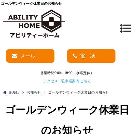
ゴールデンウィーク休業日のお知らせ
メール
電 話
営業時間9:00～18:00（水曜定休）
アクセス・駐車場案内 こちら
HOME
お知らせ
ゴールデンウィーク休業日のお知らせ
ゴールデンウィーク休業日
のお知らせ