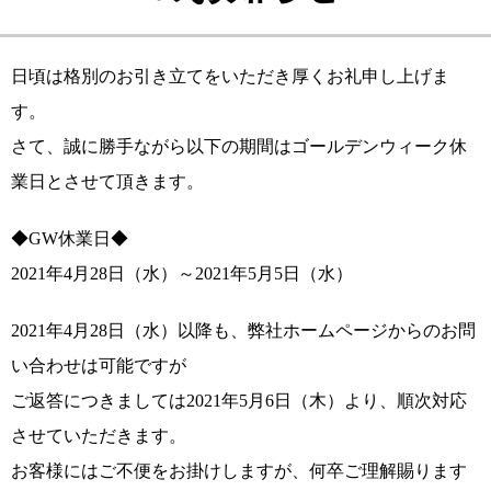
日頃は格別のお引き立てをいただき厚くお礼申し上げま
す。
さて、誠に勝手ながら以下の期間はゴールデンウィーク休
業日とさせて頂きます。
◆GW休業日◆
2021年4月28日（水）～2021年5月5日（水）
2021年4月28日（水）以降も、弊社ホームページからのお問
い合わせは可能ですが
ご返答につきましては2021年5月6日（木）より、順次対応
させていただきます。
お客様にはご不便をお掛けしますが、何卒ご理解賜ります