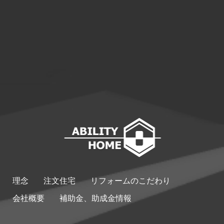
理念
注文住宅
リフォームのこだわり
会社概要
補助金、助成金情報