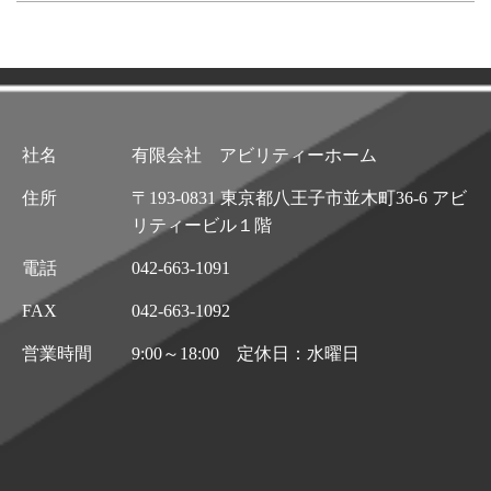
社名
有限会社 アビリティーホーム
住所
〒193-0831 東京都八王子市並木町36-6 アビ
リティービル１階
電話
042-663-1091
FAX
042-663-1092
営業時間
9:00～18:00 定休日：水曜日