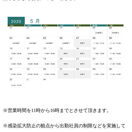
※営業時間を11時から16時までとさせて頂きます。
※感染拡大防止の観点から出勤社員の制限などを実施して