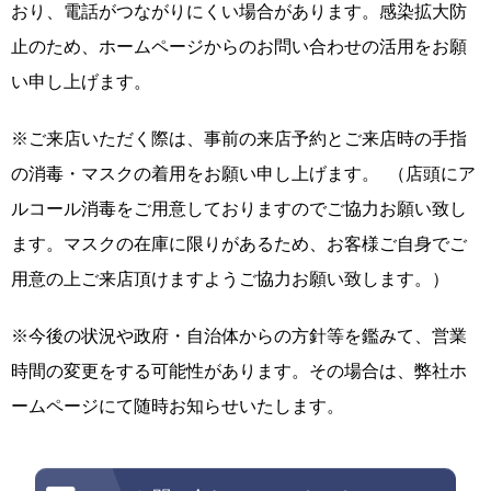
おり、電話がつながりにくい場合があります。感染拡大防
止のため、ホームページからのお問い合わせの活用をお願
い申し上げます。
※ご来店いただく際は、事前の来店予約とご来店時の手指
の消毒・マスクの着用をお願い申し上げます。 （店頭にア
ルコール消毒をご用意しておりますのでご協力お願い致し
ます。マスクの在庫に限りがあるため、お客様ご自身でご
用意の上ご来店頂けますようご協力お願い致します。）
※今後の状況や政府・自治体からの方針等を鑑みて、営業
時間の変更をする可能性があります。その場合は、弊社ホ
ームページにて随時お知らせいたします。