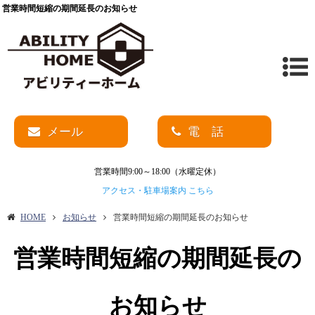
営業時間短縮の期間延長のお知らせ
メール
電 話
営業時間9:00～18:00（水曜定休）
アクセス・駐車場案内 こちら
HOME
お知らせ
営業時間短縮の期間延長のお知らせ
営業時間短縮の期間延長の
お知らせ