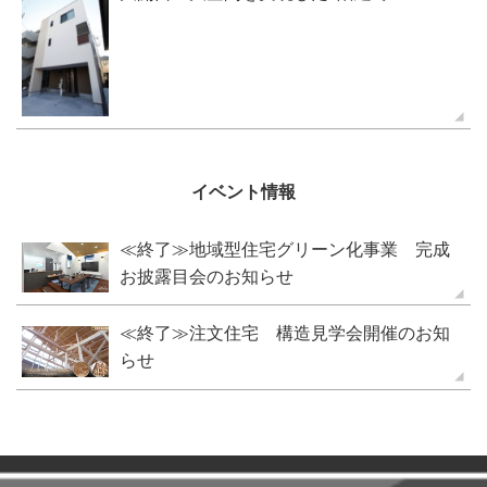
イベント情報
≪終了≫地域型住宅グリーン化事業 完成
お披露目会のお知らせ
≪終了≫注文住宅 構造見学会開催のお知
らせ