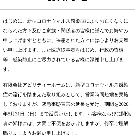
はじめに、新型コロナウィルス感染症によりお亡くなりに
なられた方々及びご家族・関係者の皆様に謹んでお悔やみ
申し上げますとともに、罹患された方々には心よりお見舞
い申し上げます。また医療従事者をはじめ、行政の皆様
等、感染防止にご尽力されている皆様に深謝申し上げま
す。
有限会社アビリティーホームは、新型コロナウィルス感染
症の流行を踏まえた取り組みとして、営業時間短縮を実施
しておりますが、緊急事態宣言の延長を受け、期間を2020
年5月31日（日）まで延長いたします。お客様ならびに関係
者の皆様には、大変ご不便をおかけしますが、何卒ご理解
賜りますようお願い申し上げます。