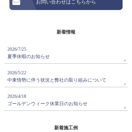
お問い合わせはこちらから
新着情報
2026/7/25
夏季休暇のお知らせ
2026/5/22
中東情勢に伴う状況と弊社の取り組みについて
2026/4/18
ゴールデンウィーク休業日のお知らせ
新着施工例